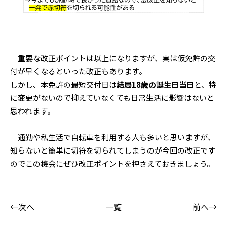
重要な改正ポイントは以上になりますが、実は仮免許の交
付が早くなるといった改正もあります。
しかし、本免許の最短交付日は
結局18歳の誕生日当日
と、特
に変更がないので抑えていなくても日常生活に影響はないと
思われます。
通勤や私生活で自転車を利用する人も多いと思いますが、
知らないと簡単に切符を切られてしまうのが今回の改正です
のでこの機会にぜひ改正ポイントを押さえておきましょう。
←次へ
一覧
前へ→