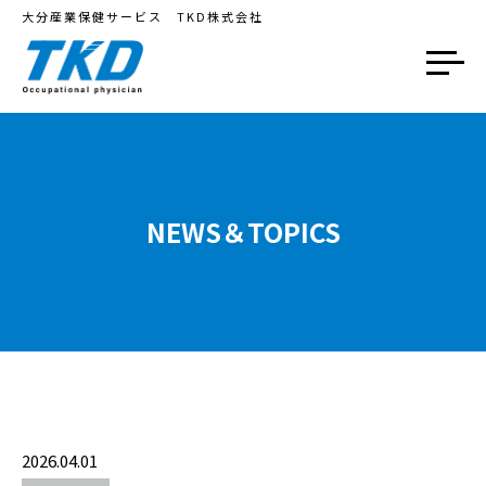
大分産業保健サービス TKD株式会社
NEWS＆TOPICS
2026.04.01