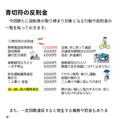
青切符の反則金
今回新たに自転車の取り締まり対象となる行動や反則金の
一覧を貼っておきます。
また、一定回数違反すると発生する義務や罰金もありま
す。