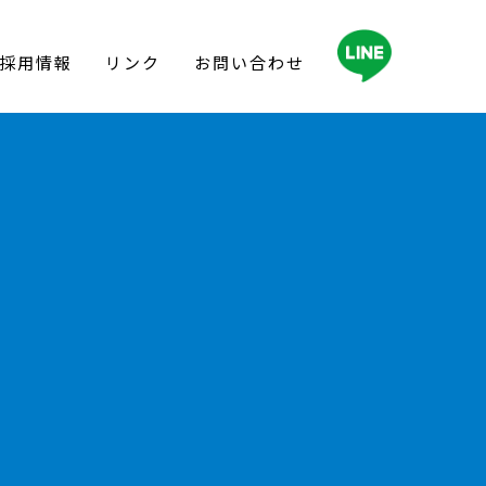
採用情報
リンク
お問い合わせ