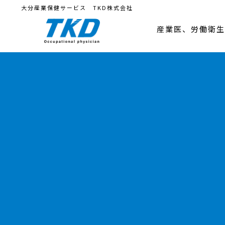
大分産業保健サービス TKD株式会社
産業医、労働衛生