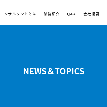
コンサルタントとは
業務紹介
Q&A
会社概要
NEWS＆TOPICS