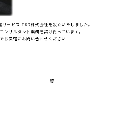
健サービス TKD株式会社を設立いたしました。
コンサルタント業務を請け負っています。
でお気軽にお問い合わせください！
一覧