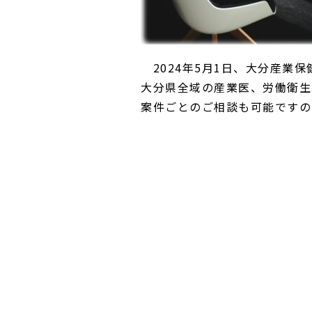
2024年5月1日、大分産業保
大分県全域の産業医、労働衛生
案件ごとのご相談も可能ですの