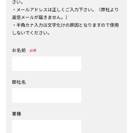
さい。
・メールアドレスは正しくご入力下さい。（弊社より
返信メールが届きません。）
・半角カナ入力は文字化けの原因となりますので使用
しないでください。
お名前
必須
御社名
業種