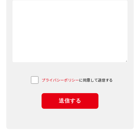
プライバシーポリシー
に同意して送信する