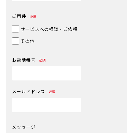
ご用件
必須
サービスへの相談・ご依頼
その他
お電話番号
必須
メールアドレス
必須
メッセージ