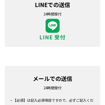
LINEでの送信
24時間受付
メールでの送信
24時間受付
・【必須】は記入必須項目ですので、必ずご記入くだ