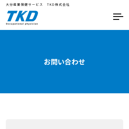
大分産業保健サービス TKD株式会社
お問い合わせ