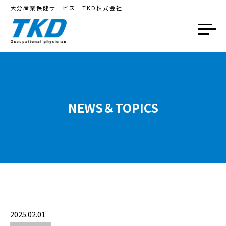
大分産業保健サービス TKD株式会社
NEWS＆TOPICS
2025.02.01