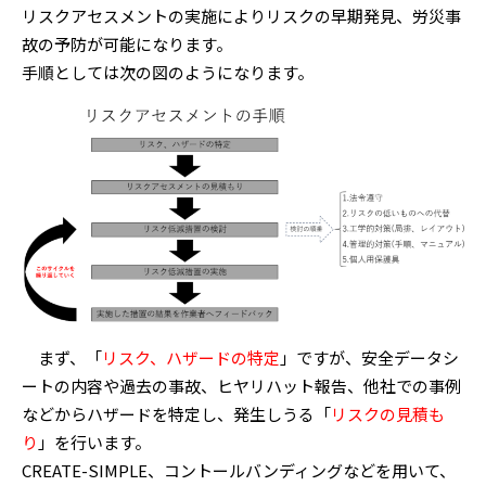
リスクアセスメントの実施によりリスクの早期発見、労災事
故の予防が可能になります。
手順としては次の図のようになります。
まず、「
リスク、ハザードの特定
」ですが、安全データシ
ートの内容や過去の事故、ヒヤリハット報告、他社での事例
などからハザードを特定し、発生しうる「
リスクの見積も
り
」を行います。
CREATE-SIMPLE、コントールバンディングなどを用いて、