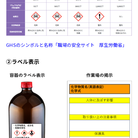
GHSのシンボルと名称「職場の安全サイト 厚生労働省」
②ラベル表示