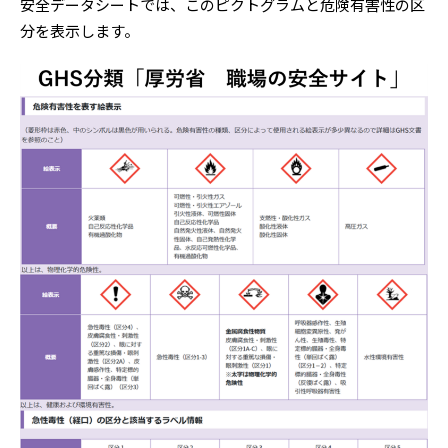
安全データシートでは、このピクトグラムと危険有害性の区
分を表示します。