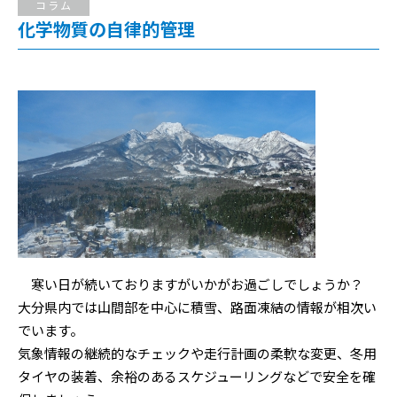
コラム
化学物質の自律的管理
寒い日が続いておりますがいかがお過ごしでしょうか？
大分県内では山間部を中心に積雪、路面凍結の情報が相次い
でいます。
気象情報の継続的なチェックや走行計画の柔軟な変更、冬用
タイヤの装着、余裕のあるスケジューリングなどで安全を確