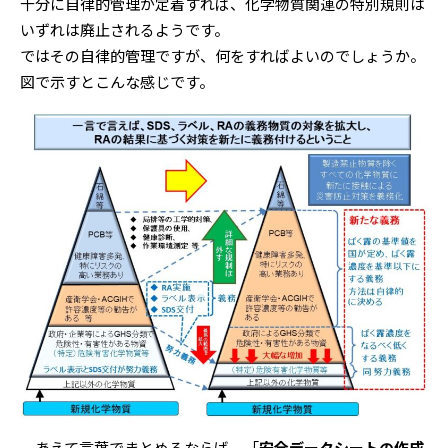
十分に自律的管理が定着すれば、化学物質関連の特別規則は
いずれは廃止されるようです。
ではその自律的管理ですが、何をすればよいのでしょうか。
図で示すとこんな感じです。
あえて言葉でまとめるならば、「
安全データシートの作成