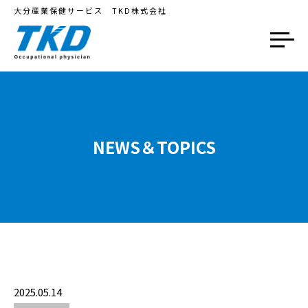
大分産業保健サービス TKD株式会社
NEWS＆TOPICS
2025.05.14