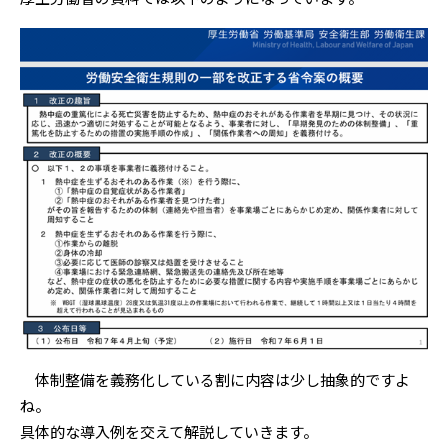
体制整備を義務化している割に内容は少し抽象的ですよ
ね。
具体的な導入例を交えて解説していきます。