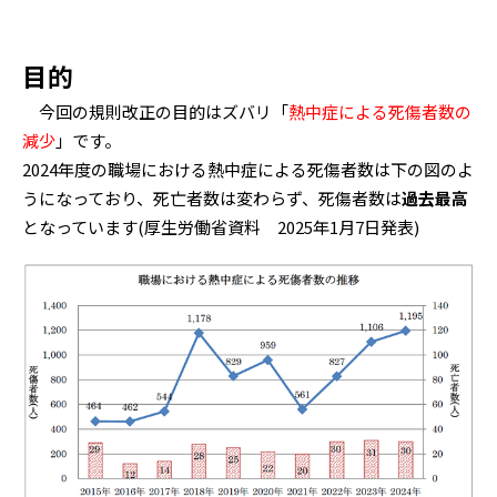
目的
今回の規則改正の目的はズバリ「
熱中症による死傷者数の
減少
」です。
2024年度の職場における熱中症による死傷者数は下の図のよ
うになっており、死亡者数は変わらず、死傷者数は
過去最高
となっています(厚生労働省資料 2025年1月7日発表)