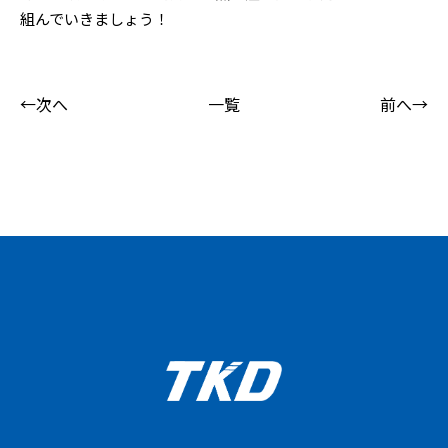
組んでいきましょう！
←次へ
一覧
前へ→