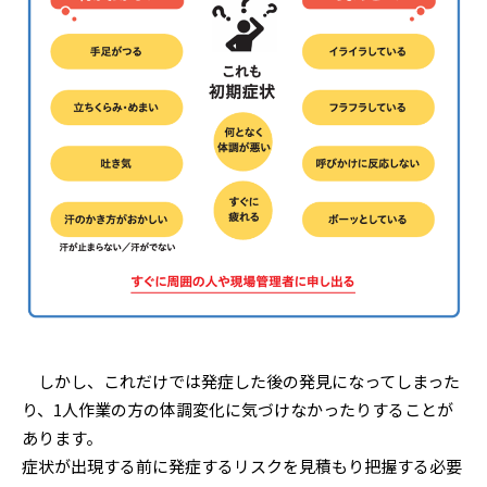
しかし、これだけでは発症した後の発見になってしまった
り、1人作業の方の体調変化に気づけなかったりすることが
あります。
症状が出現する前に発症するリスクを見積もり把握する必要