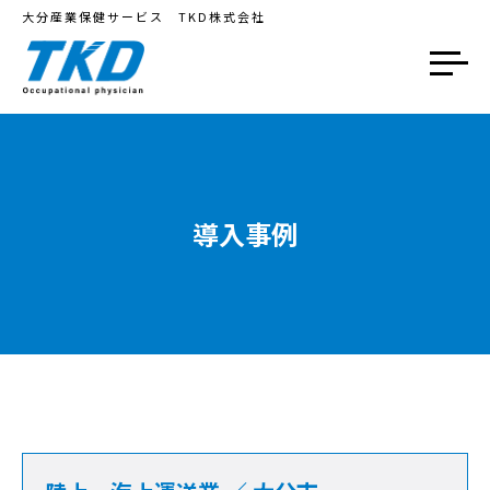
大分産業保健サービス TKD株式会社
導入事例