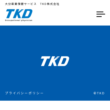
大分産業保健サービス TKD株式会社
プライバシーポリシー
©TKD