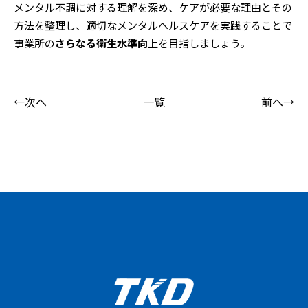
メンタル不調に対する理解を深め、ケアが必要な理由とその
方法を整理し、適切なメンタルヘルスケアを実践することで
事業所の
さらなる衛生水準向上
を目指しましょう。
←次へ
一覧
前へ→