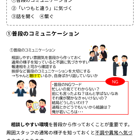
②「いつもと違う」に気づく
③話を聞く ④繋ぐ
①普段のコミュニケーション
相談しやすい環境
を普段から作っておくことが重要です。
周囲スタッフの通常の様子を知っておくと
不調や異常へ気づ