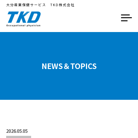
大分産業保健サービス TKD株式会社
NEWS＆TOPICS
2026.05.05