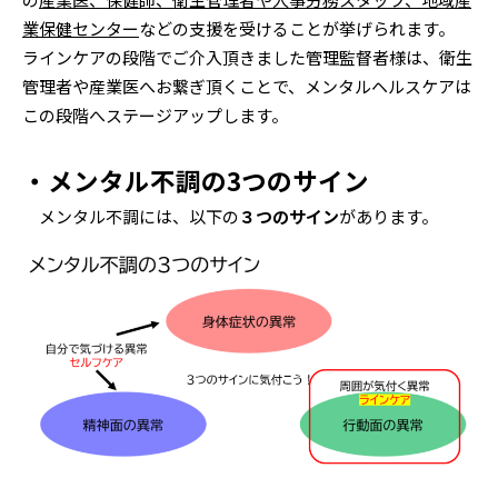
業保健センター
などの支援を受けることが挙げられます。
ラインケアの段階でご介入頂きました管理監督者様は、衛生
管理者や産業医へお繋ぎ頂くことで、メンタルヘルスケアは
この段階へステージアップします。
・メンタル不調の3つのサイン
メンタル不調には、以下の
３つのサイン
があります。