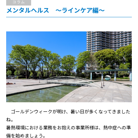
コラム
メンタルヘルス ～ラインケア編～
ゴールデンウィークが明け、暑い日が多くなってきました
ね。
暑熱環境における業務をお抱えの事業所様は、熱中症への準
備を始めましょう。